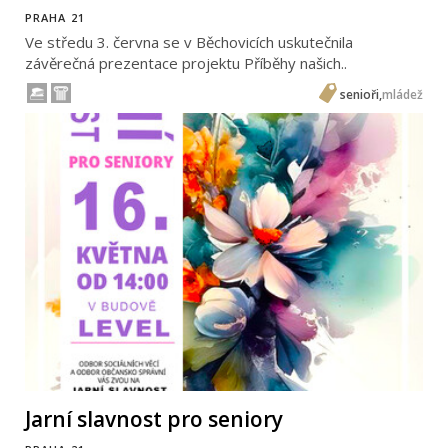
PRAHA 21
Ve středu 3. června se v Běchovicích uskutečnila
závěrečná prezentace projektu Příběhy našich..
senioři
,
mládež
Jarní slavnost pro seniory