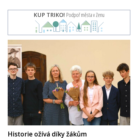
KUP TRIKO!
Podpoř města v Zenu
Historie ožívá díky žákům