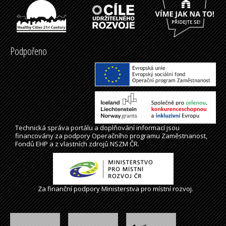
Podpořeno
Technická správa
portálu
a doplňování informací jsou
financovány za podpory Operačního programu Zaměstnanost,
Fondů EHP a z vlastních zdrojů NSZM ČR.
Za finanční podpory Ministerstva pro místní rozvoj.