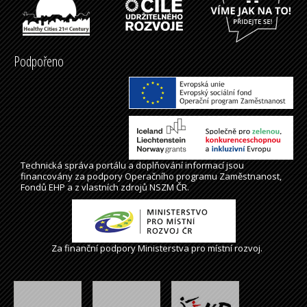
Podpořeno
Technická správa
portálu
a doplňování informací jsou
financovány za podpory Operačního programu Zaměstnanost,
Fondů EHP a z vlastních zdrojů NSZM ČR.
Za finanční podpory Ministerstva pro místní rozvoj.